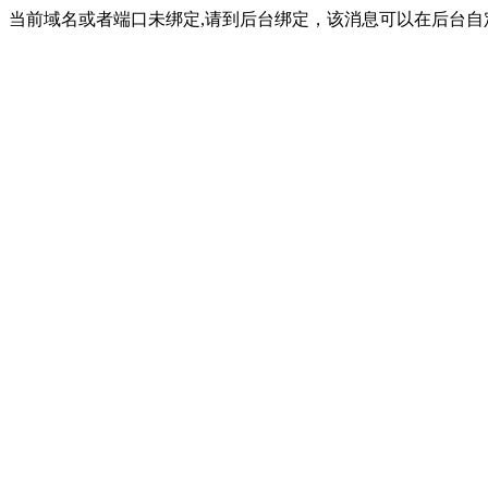
当前域名或者端口未绑定,请到后台绑定，该消息可以在后台自